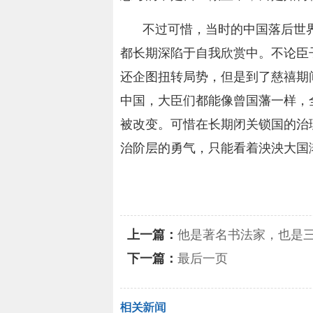
不过可惜，当时的中国落后世
都长期深陷于自我欣赏中。不论臣
还企图扭转局势，但是到了慈禧期
中国，大臣们都能像曾国藩一样，
被改变。可惜在长期闭关锁国的治
治阶层的勇气，只能看着泱泱大国
关键词：
上一篇：
他是著名书法家，也是三
下一篇：
最后一页